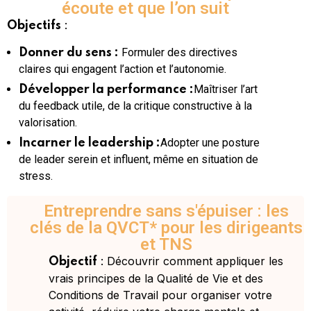
écoute et que l’on suit
:
Objectifs
Formuler des directives
Donner du sens :
claires qui engagent l’action et l’autonomie.
Maîtriser l’art
Développer la performance :
du feedback utile, de la critique constructive à la
valorisation.
Adopter une posture
Incarner le leadership :
de leader serein et influent, même en situation de
stress.
Entreprendre sans s'épuiser : les
clés de la QVCT* pour les dirigeants
et TNS
: Découvrir comment appliquer les
Objectif
vrais principes de la Qualité de Vie et des
Conditions de Travail pour organiser votre