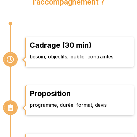
l’accompagnement ?
Cadrage (30 min)
besoin, objectifs, public, contraintes
Proposition
programme, durée, format, devis