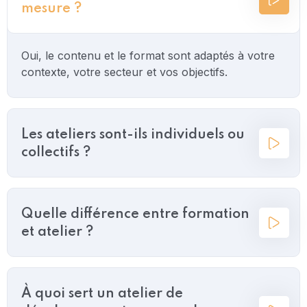
mesure ?
Oui, le contenu et le format sont adaptés à votre
contexte, votre secteur et vos objectifs.
Les ateliers sont-ils individuels ou
collectifs ?
Quelle différence entre formation
et atelier ?
À quoi sert un atelier de