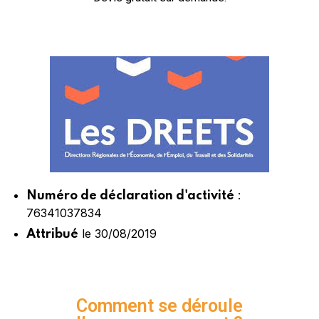
:
Numéro de déclaration d'activité
76341037834
le 30/08/2019
Attribué
Comment se déroule