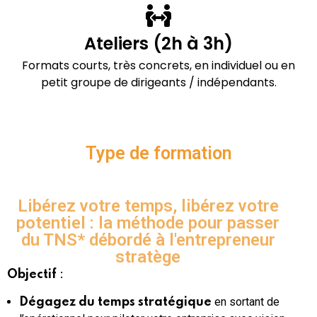
Ateliers (2h à 3h)
Formats courts, très concrets, en individuel ou en
petit groupe de dirigeants / indépendants.
Type de formation
Libérez votre temps, libérez votre
potentiel : la méthode pour passer
du TNS* débordé à l'entrepreneur
stratège
:
Objectif
en sortant de
Dégagez du temps stratégique