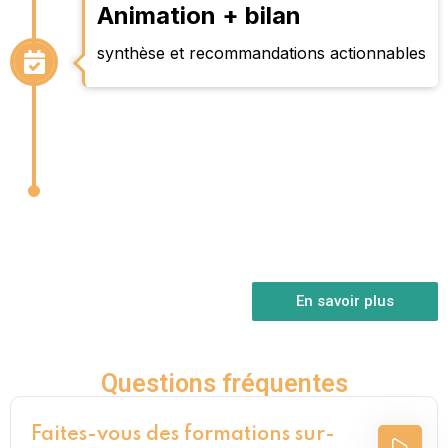
Animation + bilan
synthèse et recommandations actionnables
En savoir plus
Questions fréquentes
Faites-vous des formations sur-