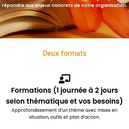
répondre aux enjeux concrets de votre organisation.
Deux formats
Formations (1 journée à 2 jours
selon thématique et vos besoins)
Approfondissement d’un thème avec mises en
situation, outils et plan d’action.