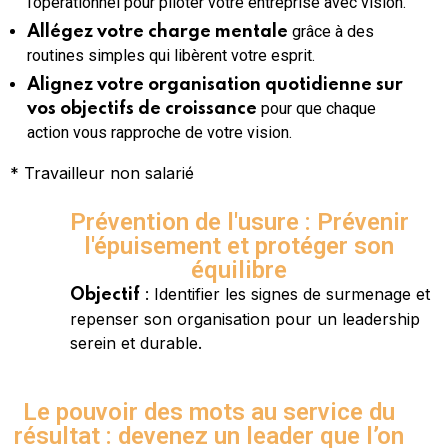
l’opérationnel pour piloter votre entreprise avec vision.
grâce à des
Allégez votre charge mentale
routines simples qui libèrent votre esprit.
Alignez votre organisation quotidienne sur
pour que chaque
vos objectifs de croissance
action vous rapproche de votre vision.
* Travailleur non salarié
Prévention de l'usure : Prévenir
l'épuisement et protéger son
équilibre
: Identifier les signes de surmenage et
Objectif
repenser son organisation pour un leadership
serein et durable.
Le pouvoir des mots au service du
résultat : devenez un leader que l’on