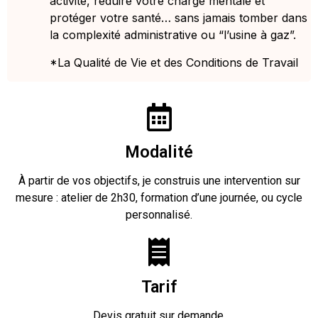
activité, réduire votre charge mentale et
protéger votre santé… sans jamais tomber dans
la complexité administrative ou “l’usine à gaz”.
*La Qualité de Vie et des Conditions de Travail
Modalité
À partir de vos objectifs, je construis une intervention sur
mesure : atelier de 2h30, formation d’une journée, ou cycle
personnalisé.
Tarif
Devis gratuit sur demande.