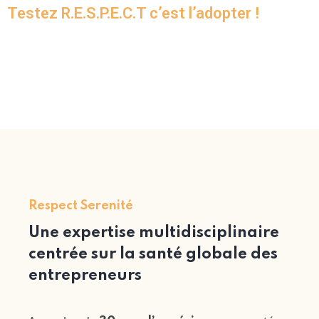
Testez R.E.S.P.E.C.T c’est l’adopter !
Respect Serenité
Une expertise multidisciplinaire
centrée sur la santé globale des
entrepreneurs