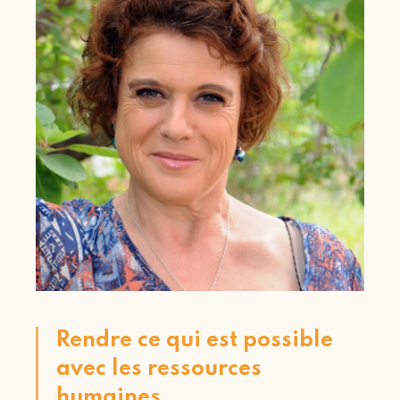
Rendre ce qui est possible
avec les ressources
humaines