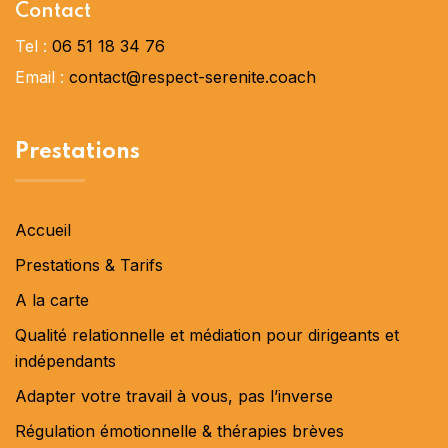
Contact
Tel :
06 51 18 34 76
Email :
contact@respect-serenite.coach
Prestations
Accueil
Prestations & Tarifs
A la carte
Qualité relationnelle et médiation pour dirigeants et
indépendants
Adapter votre travail à vous, pas l’inverse
Régulation émotionnelle & thérapies brèves