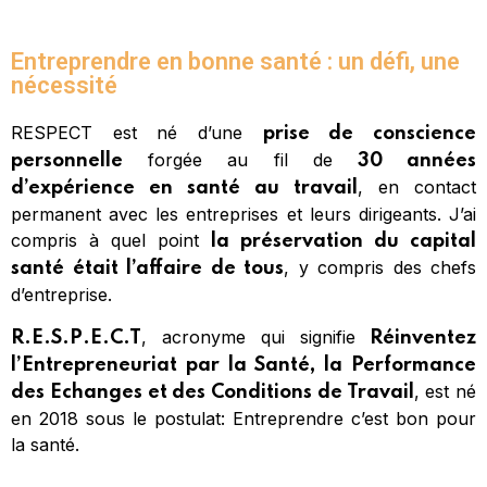
Entreprendre en bonne santé : un défi, une
nécessité
RESPECT est né d’une
prise de conscience
forgée au fil de
personnelle
30 années
, en contact
d’expérience en santé au travail
permanent avec les entreprises et leurs dirigeants. J’ai
compris à quel point
la préservation du capital
, y compris des chefs
santé était l’affaire de tous
d’entreprise.
, acronyme qui signifie
R.E.S.P.E.C.T
Réinventez
l’Entrepreneuriat par la Santé, la Performance
, est né
des Echanges et des Conditions de Travail
en 2018 sous le postulat: Entreprendre c’est bon pour
la santé.