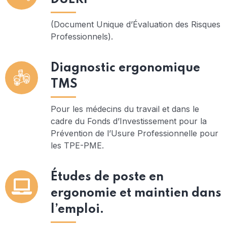
(Document Unique d’Évaluation des Risques
Professionnels).
Diagnostic ergonomique
TMS
Pour les médecins du travail et dans le
cadre du Fonds d’Investissement pour la
Prévention de l’Usure Professionnelle pour
les TPE-PME.
Études de poste en
ergonomie et maintien dans
l’emploi.