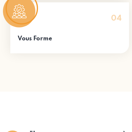
04
Vous Forme