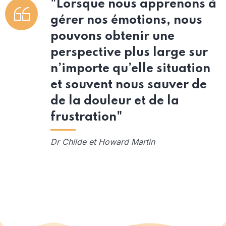
"Lorsque nous apprenons à
gérer nos émotions, nous
pouvons obtenir une
perspective plus large sur
n’importe qu’elle situation
et souvent nous sauver de
de la douleur et de la
frustration"
Dr Childe et Howard Martin