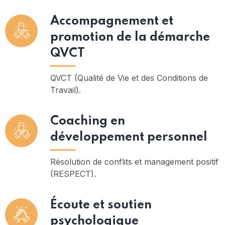
Accompagnement et
promotion de la démarche
QVCT
QVCT (Qualité de Vie et des Conditions de
Travail).
Coaching en
développement personnel
Résolution de conflits et management positif
(RESPECT).
Écoute et soutien
psychologique