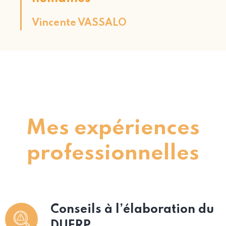
Vincente VASSALO
Mes expériences
professionnelles
Conseils à l’élaboration du
DUERP