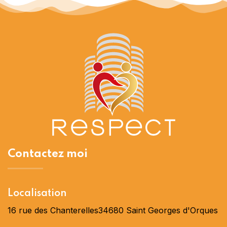
Contactez moi
Localisation
16 rue des Chanterelles
34680 Saint Georges d'Orques