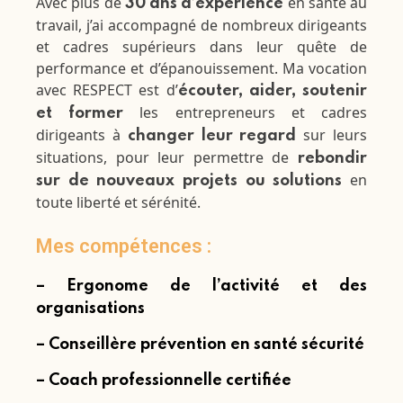
Avec plus de
en santé au
30 ans d’expérience
travail, j’ai accompagné de nombreux dirigeants
et cadres supérieurs dans leur quête de
performance et d’épanouissement. Ma vocation
avec RESPECT est d’
écouter, aider, soutenir
les entrepreneurs et cadres
et former
dirigeants à
sur leurs
changer leur regard
situations, pour leur permettre de
rebondir
en
sur de nouveaux projets ou solutions
toute liberté et sérénité.
Mes compétences :
– Ergonome de l’activité et des
organisations
– Conseillère prévention en santé sécurité
– Coach professionnelle certifiée