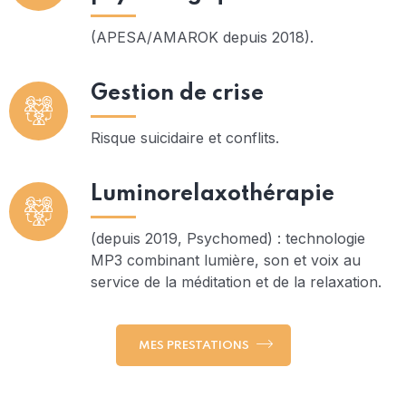
(APESA/AMAROK depuis 2018).
Gestion de crise
Risque suicidaire et conflits.
Luminorelaxothérapie
(depuis 2019, Psychomed) : technologie
MP3 combinant lumière, son et voix au
service de la méditation et de la relaxation.
MES PRESTATIONS