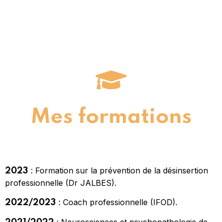
Mes formations
: Formation sur la prévention de la désinsertion
2023
professionnelle (Dr JALBES).
: Coach professionnelle (IFOD).
2022/2023
: Neurosciences et psychopathologie de