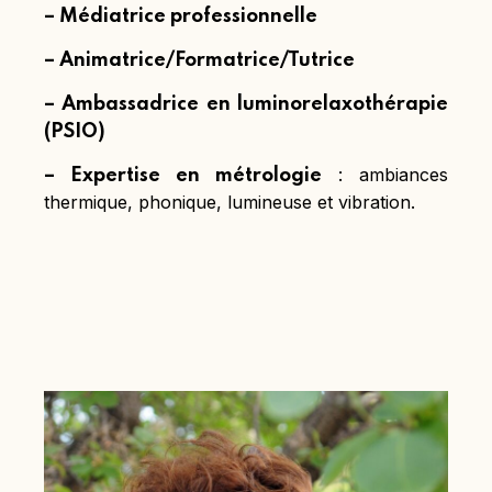
– Médiatrice professionnelle
– Animatrice/Formatrice/Tutrice
– Ambassadrice en luminorelaxothérapie
(PSIO)
: ambiances
– Expertise en métrologie
thermique, phonique, lumineuse et vibration.