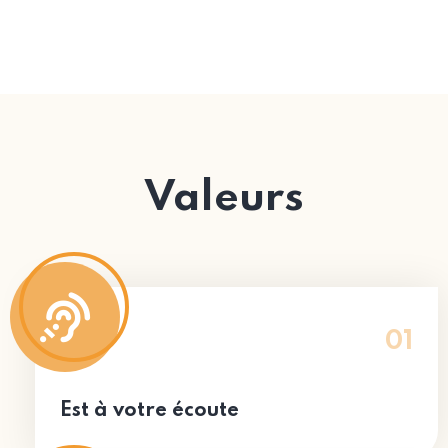
Valeurs
01
Est à votre écoute