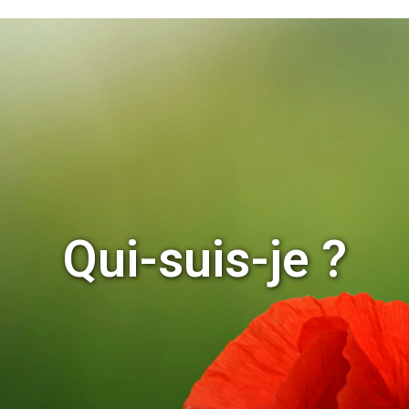
Qui-suis-je ?